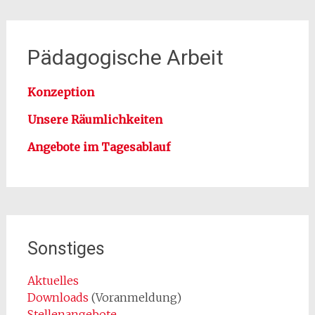
Pädagogische Arbeit
Konzeption
Unsere Räumlichkeiten
Angebote im Tagesablauf
Sonstiges
Aktuelles
Downloads
(Voranmeldung)
Stellenangebote