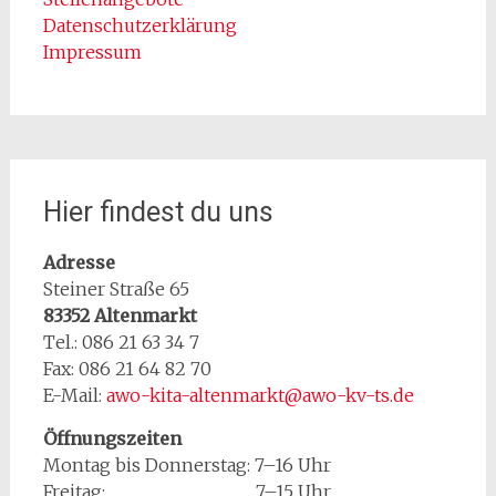
Datenschutzerklärung
Impressum
Hier findest du uns
Adresse
Steiner Straße 65
83352 Altenmarkt
Tel.: 086 21 63 34 7
Fax: 086 21 64 82 70
E-Mail:
awo-kita-altenmarkt@awo-kv-ts.de
Öffnungszeiten
Montag bis Donnerstag: 7–16 Uhr
Freitag: 7–15 Uhr